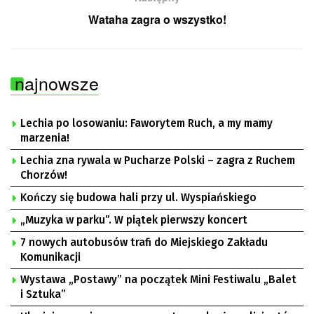
Wataha zagra o wszystko!
najnowsze
Lechia po losowaniu: Faworytem Ruch, a my mamy
marzenia!
Lechia zna rywala w Pucharze Polski – zagra z Ruchem
Chorzów!
Kończy się budowa hali przy ul. Wyspiańskiego
„Muzyka w parku”. W piątek pierwszy koncert
7 nowych autobusów trafi do Miejskiego Zakładu
Komunikacji
Wystawa „Postawy” na początek Mini Festiwalu „Balet
i Sztuka”