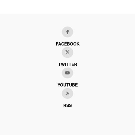
FACEBOOK
TWITTER
YOUTUBE
RSS