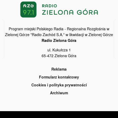
Program miejski Polskiego Radia - Regionalna Rozgłośnia w
Zielonej Górze "Radio Zachód S.A." w likwidacji w Zielonej Górze
Radio Zielona Góra
ul. Kukułcza 1
65-472 Zielona Góra
Reklama
Formularz kontaktowy
Cookies i polityka prywatności
Archiwum