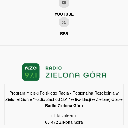
YOUTUBE
RSS
Program miejski Polskiego Radia - Regionalna Rozgłośnia w
Zielonej Górze "Radio Zachód S.A." w likwidacji w Zielonej Górze
Radio Zielona Góra
ul. Kukułcza 1
65-472 Zielona Góra