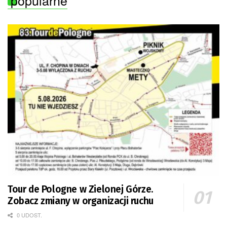
popularne
Tour de Pologne w Zielonej Górze.
Zobacz zmiany w organizacji ruchu
0 UDOST.