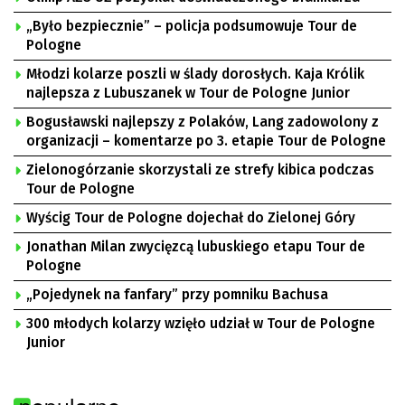
„Było bezpiecznie” – policja podsumowuje Tour de
Pologne
Młodzi kolarze poszli w ślady dorosłych. Kaja Królik
najlepsza z Lubuszanek w Tour de Pologne Junior
Bogusławski najlepszy z Polaków, Lang zadowolony z
organizacji – komentarze po 3. etapie Tour de Pologne
Zielonogórzanie skorzystali ze strefy kibica podczas
Tour de Pologne
Wyścig Tour de Pologne dojechał do Zielonej Góry
Jonathan Milan zwycięzcą lubuskiego etapu Tour de
Pologne
„Pojedynek na fanfary” przy pomniku Bachusa
300 młodych kolarzy wzięło udział w Tour de Pologne
Junior