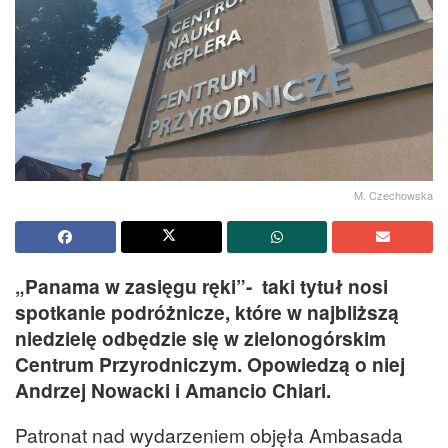
M. Czechowska
„Panama w zasięgu ręki”- taki tytuł nosi
spotkanie podróżnicze, które w najbliższą
niedzielę odbędzie się w zielonogórskim
Centrum Przyrodniczym. Opowiedzą o niej
Andrzej Nowacki i Amancio Chiari.
Patronat nad wydarzeniem objęła Ambasada