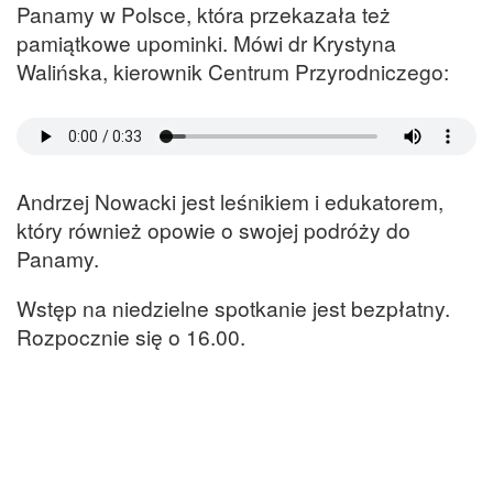
Panamy w Polsce, która przekazała też
pamiątkowe upominki. Mówi dr Krystyna
Walińska, kierownik Centrum Przyrodniczego:
Andrzej Nowacki jest leśnikiem i edukatorem,
który również opowie o swojej podróży do
Panamy.
Wstęp na niedzielne spotkanie jest bezpłatny.
Rozpocznie się o 16.00.