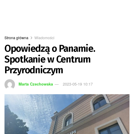
Strona główna
Wiadomości
Opowiedzą o Panamie.
Spotkanie w Centrum
Przyrodniczym
Marta Czechowska
2023-05-19 10:17