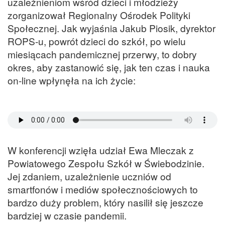
uzależnieniom wśród dzieci i młodzieży
zorganizował Regionalny Ośrodek Polityki
Społecznej. Jak wyjaśnia Jakub Piosik, dyrektor
ROPS-u, powrót dzieci do szkół, po wielu
miesiącach pandemicznej przerwy, to dobry
okres, aby zastanowić się, jak ten czas i nauka
on-line wpłynęła na ich życie:
W konferencji wzięła udział Ewa Mleczak z
Powiatowego Zespołu Szkół w Świebodzinie.
Jej zdaniem, uzależnienie uczniów od
smartfonów i mediów społecznościowych to
bardzo duży problem, który nasilił się jeszcze
bardziej w czasie pandemii.