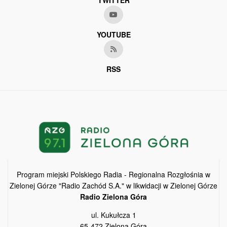
YOUTUBE
RSS
Program miejski Polskiego Radia - Regionalna Rozgłośnia w
Zielonej Górze "Radio Zachód S.A." w likwidacji w Zielonej Górze
Radio Zielona Góra
ul. Kukułcza 1
65-472 Zielona Góra