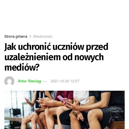
Strona główna
Wiadomości
Jak uchronić uczniów przed
uzależnieniem od nowych
mediów?
Artur Steciąg
2021-10-20 12:57