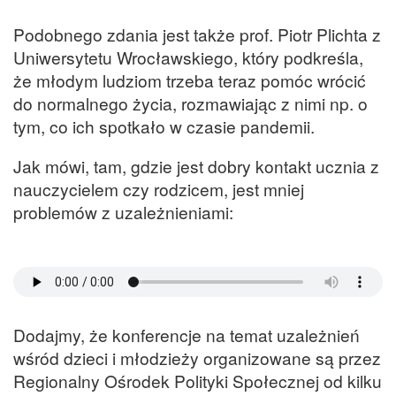
Podobnego zdania jest także prof. Piotr Plichta z
Uniwersytetu Wrocławskiego, który podkreśla,
że młodym ludziom trzeba teraz pomóc wrócić
do normalnego życia, rozmawiając z nimi np. o
tym, co ich spotkało w czasie pandemii.
Jak mówi, tam, gdzie jest dobry kontakt ucznia z
nauczycielem czy rodzicem, jest mniej
problemów z uzależnieniami:
Dodajmy, że konferencje na temat uzależnień
wśród dzieci i młodzieży organizowane są przez
Regionalny Ośrodek Polityki Społecznej od kilku