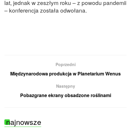
lat, jednak w zeszłym roku – z powodu pandemii
– konferencja została odwołana.
Poprzedni
Międzynarodowa produkcja w Planetarium Wenus
Następny
Pobazgrane ekrany obsadzone roślinami
najnowsze