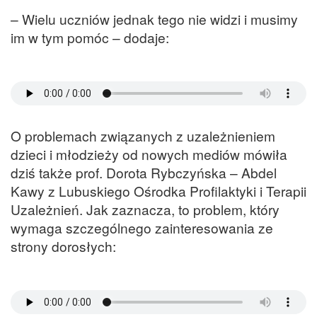
– Wielu uczniów jednak tego nie widzi i musimy
im w tym pomóc – dodaje:
O problemach związanych z uzależnieniem
dzieci i młodzieży od nowych mediów mówiła
dziś także prof. Dorota Rybczyńska – Abdel
Kawy z Lubuskiego Ośrodka Profilaktyki i Terapii
Uzależnień. Jak zaznacza, to problem, który
wymaga szczególnego zainteresowania ze
strony dorosłych: