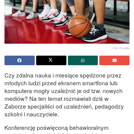
Fot. Envato
Czy zdalna nauka i miesiące spędzone przez
młodych ludzi przed ekranem smartfona lub
komputera mogły uzależnić je od tzw. nowych
mediów? Na ten temat rozmawiali dziś w
Zaborze specjaliści od uzależnień, pedagodzy
szkolni i nauczyciele.
Konferencję poświęconą behawioralnym