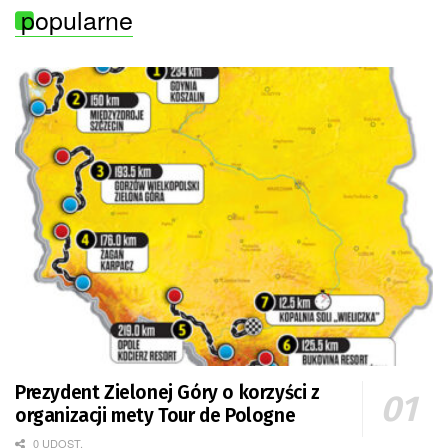
popularne
Prezydent Zielonej Góry o korzyści z
organizacji mety Tour de Pologne
0 UDOST.