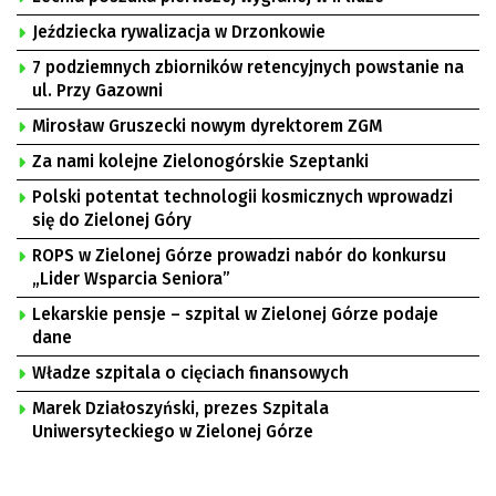
Jeździecka rywalizacja w Drzonkowie
7 podziemnych zbiorników retencyjnych powstanie na
ul. Przy Gazowni
Mirosław Gruszecki nowym dyrektorem ZGM
Za nami kolejne Zielonogórskie Szeptanki
Polski potentat technologii kosmicznych wprowadzi
się do Zielonej Góry
ROPS w Zielonej Górze prowadzi nabór do konkursu
„Lider Wsparcia Seniora”
Lekarskie pensje – szpital w Zielonej Górze podaje
dane
Władze szpitala o cięciach finansowych
Marek Działoszyński, prezes Szpitala
Uniwersyteckiego w Zielonej Górze