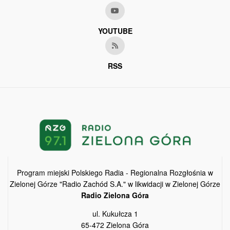
YOUTUBE
RSS
Program miejski Polskiego Radia - Regionalna Rozgłośnia w
Zielonej Górze "Radio Zachód S.A." w likwidacji w Zielonej Górze
Radio Zielona Góra
ul. Kukułcza 1
65-472 Zielona Góra