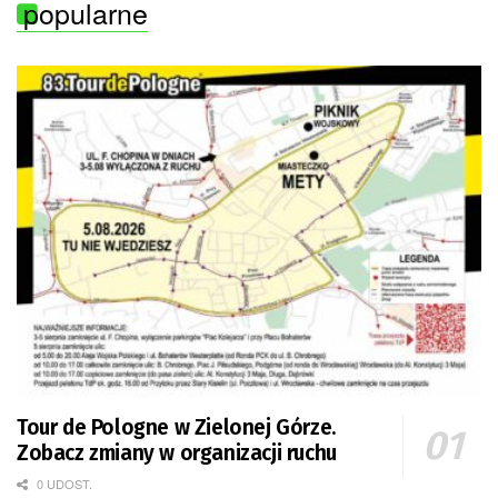
popularne
Tour de Pologne w Zielonej Górze.
Zobacz zmiany w organizacji ruchu
0 UDOST.