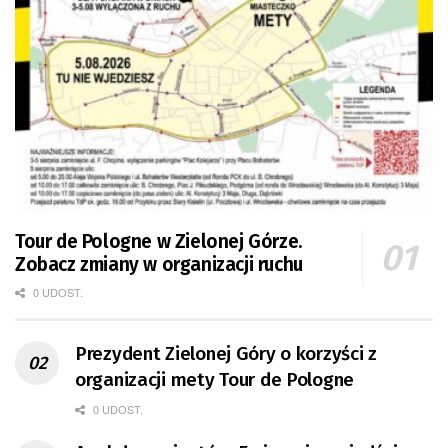
Tour de Pologne w Zielonej Górze.
Zobacz zmiany w organizacji ruchu
0 UDOST.
Prezydent Zielonej Góry o korzyści z
organizacji mety Tour de Pologne
0 UDOST.