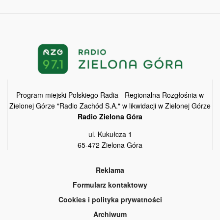
Program miejski Polskiego Radia - Regionalna Rozgłośnia w
Zielonej Górze "Radio Zachód S.A." w likwidacji w Zielonej Górze
Radio Zielona Góra
ul. Kukułcza 1
65-472 Zielona Góra
Reklama
Formularz kontaktowy
Cookies i polityka prywatności
Archiwum