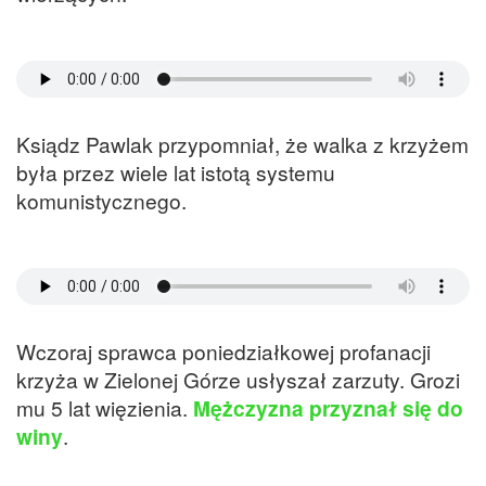
Ksiądz Pawlak przypomniał, że walka z krzyżem
była przez wiele lat istotą systemu
komunistycznego.
Wczoraj sprawca poniedziałkowej profanacji
krzyża w Zielonej Górze usłyszał zarzuty. Grozi
mu 5 lat więzienia.
Mężczyzna przyznał się do
winy
.