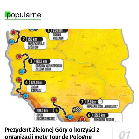
popularne
Prezydent Zielonej Góry o korzyści z
organizacji mety Tour de Pologne