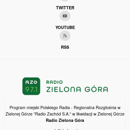
TWITTER
YOUTUBE
RSS
Program miejski Polskiego Radia - Regionalna Rozgłośnia w
Zielonej Górze "Radio Zachód S.A." w likwidacji w Zielonej Górze
Radio Zielona Góra