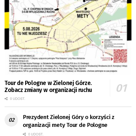
Tour de Pologne w Zielonej Górze.
Zobacz zmiany w organizacji ruchu
0 UDOST.
Prezydent Zielonej Góry o korzyści z
organizacji mety Tour de Pologne
0 UDOST.