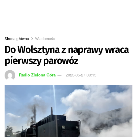
Strona główna
Wiadomości
Do Wolsztyna z naprawy wraca
pierwszy parowóz
Radio Zielona Góra
2023-05-27 08:15