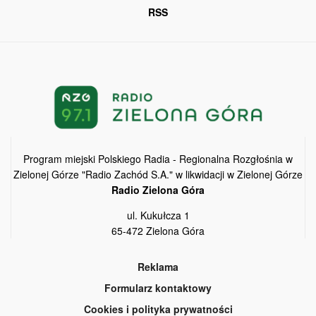
RSS
Program miejski Polskiego Radia - Regionalna Rozgłośnia w
Zielonej Górze "Radio Zachód S.A." w likwidacji w Zielonej Górze
Radio Zielona Góra
ul. Kukułcza 1
65-472 Zielona Góra
Reklama
Formularz kontaktowy
Cookies i polityka prywatności