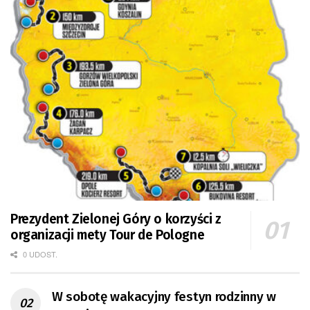
Prezydent Zielonej Góry o korzyści z
organizacji mety Tour de Pologne
0 UDOST.
W sobotę wakacyjny festyn rodzinny w