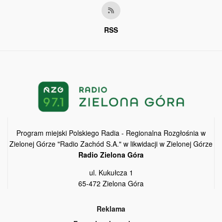
RSS
Program miejski Polskiego Radia - Regionalna Rozgłośnia w
Zielonej Górze "Radio Zachód S.A." w likwidacji w Zielonej Górze
Radio Zielona Góra
ul. Kukułcza 1
65-472 Zielona Góra
Reklama