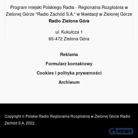
Program miejski Polskiego Radia - Regionalna Rozgłośnia w
Zielonej Górze "Radio Zachód S.A." w likwidacji w Zielonej Górze
Radio Zielona Góra
ul. Kukułcza 1
65-472 Zielona Góra
Reklama
Formularz kontaktowy
Cookies i polityka prywatności
Archiwum
Copyright © Polskie Radio Regionalna Rozgłośnia w Zielonej Górze Radio
Zachód S.A. 2022.