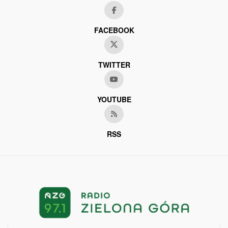
FACEBOOK
TWITTER
YOUTUBE
RSS