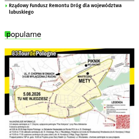
Rządowy Fundusz Remontu Dróg dla województwa
lubuskiego
popularne