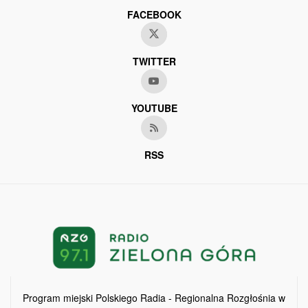
FACEBOOK
TWITTER
YOUTUBE
RSS
Program miejski Polskiego Radia - Regionalna Rozgłośnia w