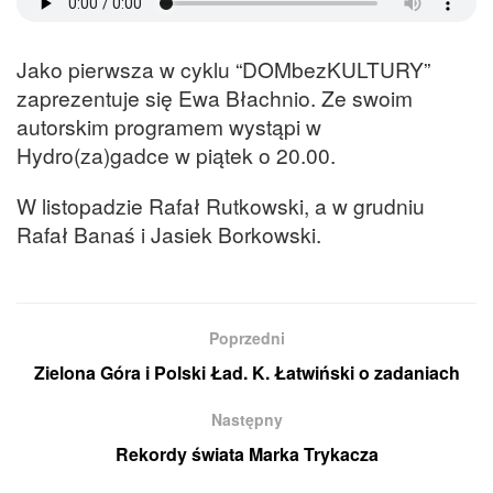
Jako pierwsza w cyklu “DOMbezKULTURY”
zaprezentuje się Ewa Błachnio. Ze swoim
autorskim programem wystąpi w
Hydro(za)gadce w piątek o 20.00.
W listopadzie Rafał Rutkowski, a w grudniu
Rafał Banaś i Jasiek Borkowski.
Poprzedni
Zielona Góra i Polski Ład. K. Łatwiński o zadaniach
Następny
Rekordy świata Marka Trykacza