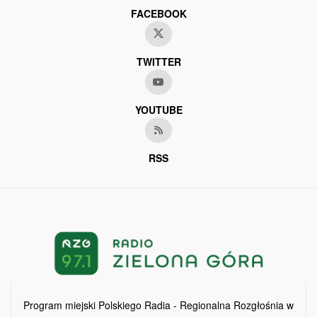
FACEBOOK
TWITTER
YOUTUBE
RSS
Program miejski Polskiego Radia - Regionalna Rozgłośnia w