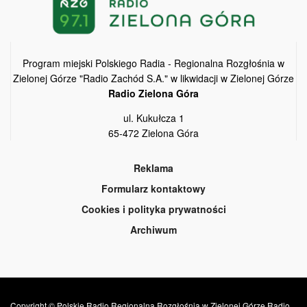
Program miejski Polskiego Radia - Regionalna Rozgłośnia w
Zielonej Górze "Radio Zachód S.A." w likwidacji w Zielonej Górze
Radio Zielona Góra
ul. Kukułcza 1
65-472 Zielona Góra
Reklama
Formularz kontaktowy
Cookies i polityka prywatności
Archiwum
Copyright © Polskie Radio Regionalna Rozgłośnia w Zielonej Górze Radio