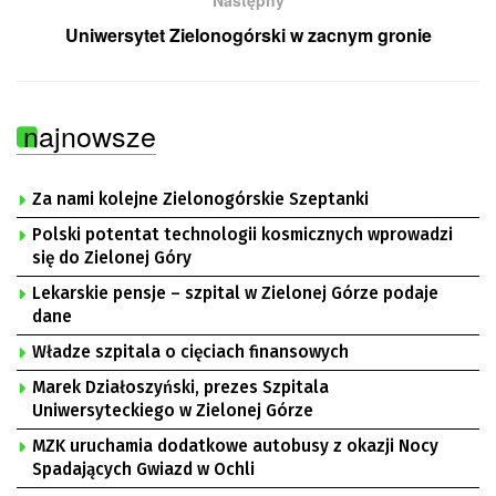
Następny
Uniwersytet Zielonogórski w zacnym gronie
najnowsze
Za nami kolejne Zielonogórskie Szeptanki
Polski potentat technologii kosmicznych wprowadzi
się do Zielonej Góry
Lekarskie pensje – szpital w Zielonej Górze podaje
dane
Władze szpitala o cięciach finansowych
Marek Działoszyński, prezes Szpitala
Uniwersyteckiego w Zielonej Górze
MZK uruchamia dodatkowe autobusy z okazji Nocy
Spadających Gwiazd w Ochli