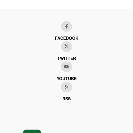
FACEBOOK
TWITTER
YOUTUBE
RSS