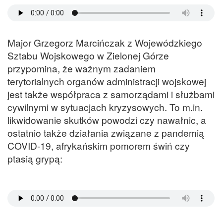
Major Grzegorz Marcińczak z Wojewódzkiego
Sztabu Wojskowego w Zielonej Górze
przypomina, że ważnym zadaniem
terytorialnych organów administracji wojskowej
jest także współpraca z samorządami i służbami
cywilnymi w sytuacjach kryzysowych. To m.in.
likwidowanie skutków powodzi czy nawałnic, a
ostatnio także działania związane z pandemią
COVID-19, afrykańskim pomorem świń czy
ptasią grypą: