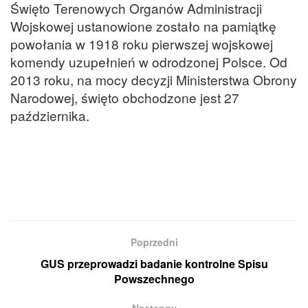
Święto Terenowych Organów Administracji
Wojskowej ustanowione zostało na pamiątkę
powołania w 1918 roku pierwszej wojskowej
komendy uzupełnień w odrodzonej Polsce. Od
2013 roku, na mocy decyzji Ministerstwa Obrony
Narodowej, święto obchodzone jest 27
października.
Poprzedni
GUS przeprowadzi badanie kontrolne Spisu
Powszechnego