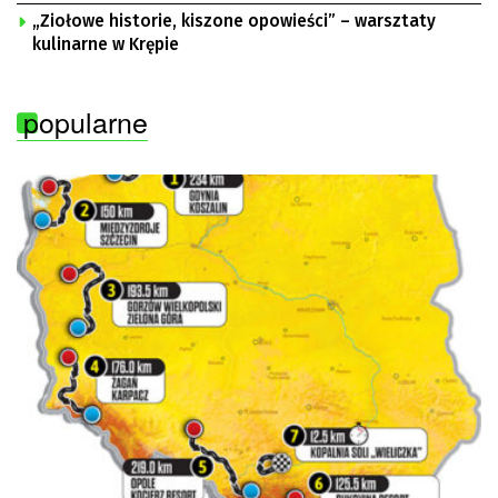
„Ziołowe historie, kiszone opowieści” – warsztaty
kulinarne w Krępie
popularne