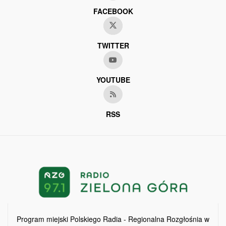
FACEBOOK
TWITTER
YOUTUBE
RSS
Program miejski Polskiego Radia - Regionalna Rozgłośnia w