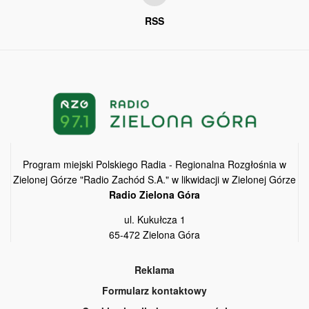
RSS
Program miejski Polskiego Radia - Regionalna Rozgłośnia w
Zielonej Górze "Radio Zachód S.A." w likwidacji w Zielonej Górze
Radio Zielona Góra
ul. Kukułcza 1
65-472 Zielona Góra
Reklama
Formularz kontaktowy