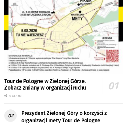
Tour de Pologne w Zielonej Górze.
Zobacz zmiany w organizacji ruchu
0 UDOST.
Prezydent Zielonej Góry o korzyści z
organizacji mety Tour de Pologne