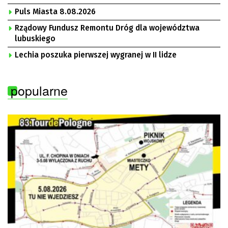
Puls Miasta 8.08.2026
Rządowy Fundusz Remontu Dróg dla województwa
lubuskiego
Lechia poszuka pierwszej wygranej w II lidze
popularne