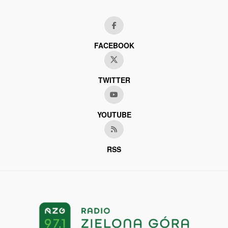
FACEBOOK
TWITTER
YOUTUBE
RSS