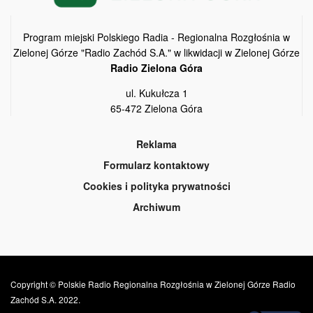
Program miejski Polskiego Radia - Regionalna Rozgłośnia w
Zielonej Górze "Radio Zachód S.A." w likwidacji w Zielonej Górze
Radio Zielona Góra
ul. Kukułcza 1
65-472 Zielona Góra
Reklama
Formularz kontaktowy
Cookies i polityka prywatności
Archiwum
Copyright © Polskie Radio Regionalna Rozgłośnia w Zielonej Górze Radio
Zachód S.A. 2022.