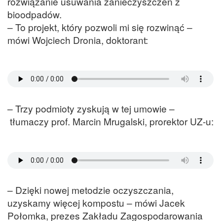
rozwiązanie usuwania zanieczyszczeń z
bioodpadów.
– To projekt, który pozwoli mi się rozwinąć –
mówi Wojciech Dronia, doktorant:
– Trzy podmioty zyskują w tej umowie –
tłumaczy prof. Marcin Mrugalski, prorektor UZ-u:
– Dzięki nowej metodzie oczyszczania,
uzyskamy więcej kompostu – mówi Jacek
Połomka, prezes Zakładu Zagospodarowania