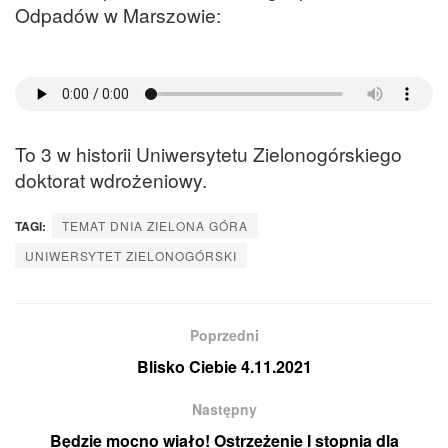
Odpadów w Marszowie:
To 3 w historii Uniwersytetu Zielonogórskiego
doktorat wdrożeniowy.
TAGI:
TEMAT DNIA ZIELONA GÓRA
UNIWERSYTET ZIELONOGÓRSKI
Poprzedni
Blisko Ciebie 4.11.2021
Następny
Będzie mocno wiało! Ostrzeżenie I stopnia dla