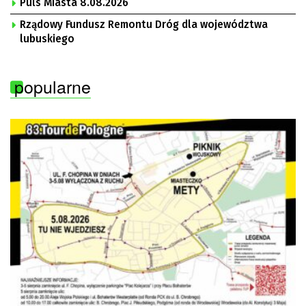
Puls Miasta 8.08.2026
Rządowy Fundusz Remontu Dróg dla województwa
lubuskiego
popularne