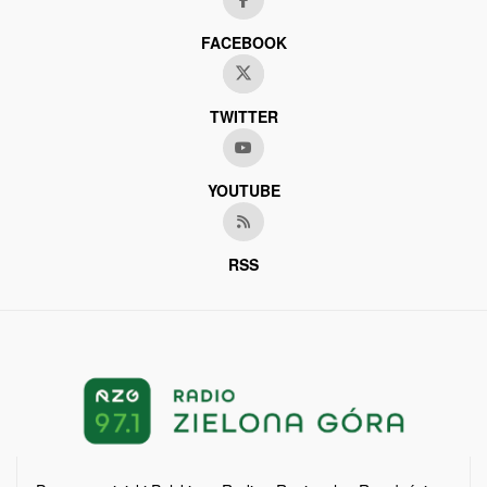
FACEBOOK
TWITTER
YOUTUBE
RSS