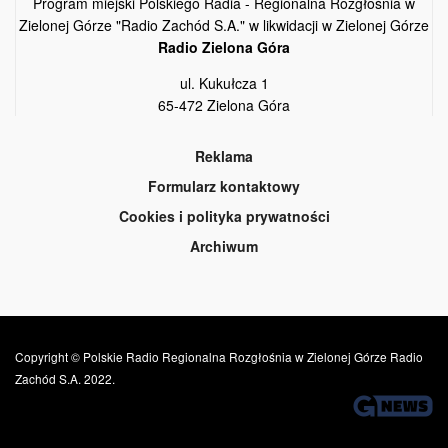
Program miejski Polskiego Radia - Regionalna Rozgłośnia w
Zielonej Górze "Radio Zachód S.A." w likwidacji w Zielonej Górze
Radio Zielona Góra
ul. Kukułcza 1
65-472 Zielona Góra
Reklama
Formularz kontaktowy
Cookies i polityka prywatności
Archiwum
Copyright © Polskie Radio Regionalna Rozgłośnia w Zielonej Górze Radio
Zachód S.A. 2022.