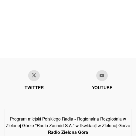
TWITTER
YOUTUBE
Program miejski Polskiego Radia - Regionalna Rozgłośnia w
Zielonej Górze "Radio Zachód S.A." w likwidacji w Zielonej Górze
Radio Zielona Góra