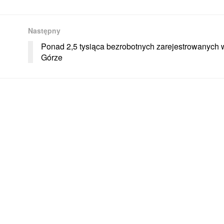
Następny
Ponad 2,5 tysiąca bezrobotnych zarejestrowanych 
Górze