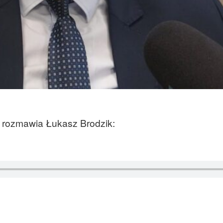
 rozmawia Łukasz Brodzik: