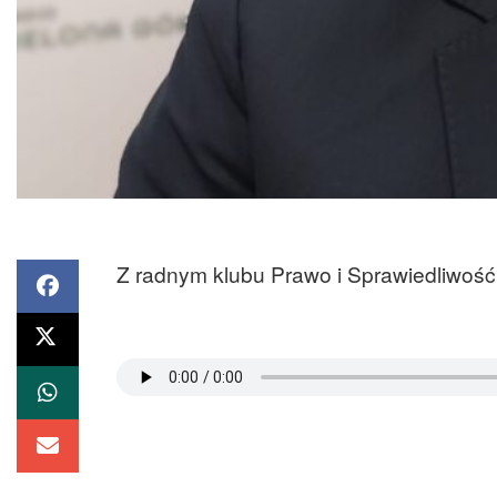
Z radnym klubu Prawo i Sprawiedliwość