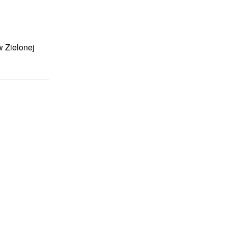
w Zielonej