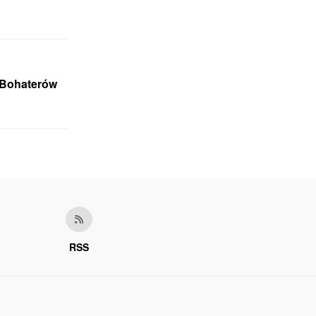
 Bohaterów
RSS