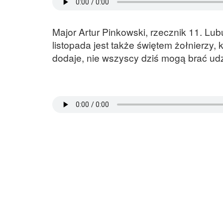
Major Artur Pinkowski, rzecznik 11. Lub
listopada jest także świętem żołnierzy,
dodaje, nie wszyscy dziś mogą brać ud