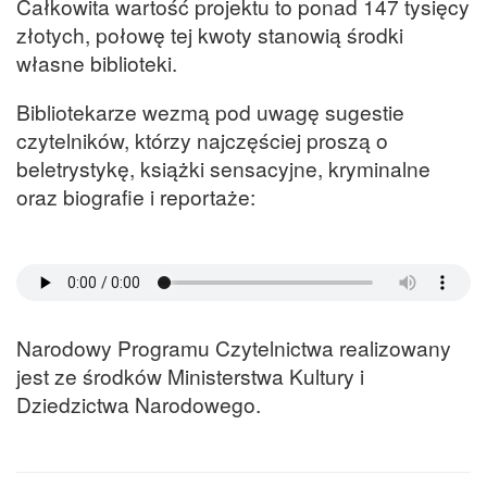
Całkowita wartość projektu to ponad 147 tysięcy
złotych, połowę tej kwoty stanowią środki
własne biblioteki.
Bibliotekarze wezmą pod uwagę sugestie
czytelników, którzy najczęściej proszą o
beletrystykę, książki sensacyjne, kryminalne
oraz biografie i reportaże:
Narodowy Programu Czytelnictwa realizowany
jest ze środków Ministerstwa Kultury i
Dziedzictwa Narodowego.