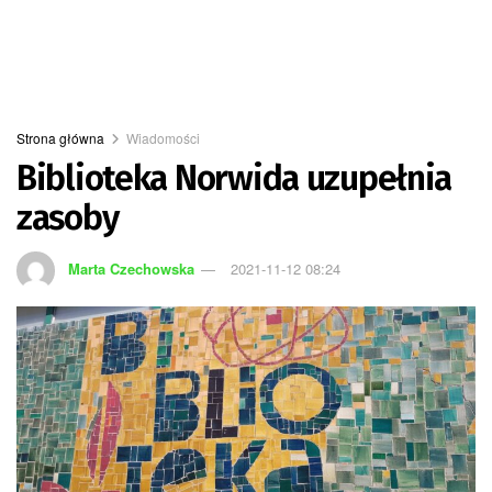
Strona główna
Wiadomości
Biblioteka Norwida uzupełnia
zasoby
Marta Czechowska
2021-11-12 08:24