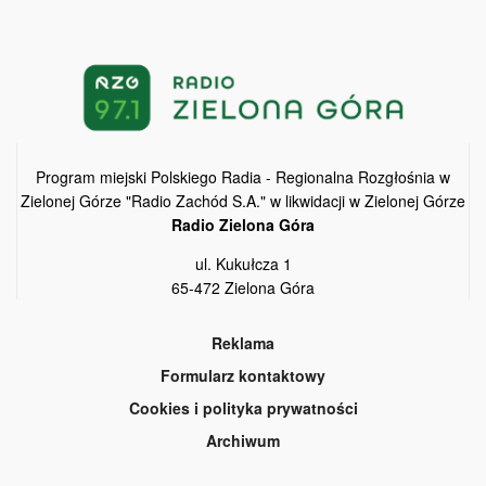
Program miejski Polskiego Radia - Regionalna Rozgłośnia w
Zielonej Górze "Radio Zachód S.A." w likwidacji w Zielonej Górze
Radio Zielona Góra
ul. Kukułcza 1
65-472 Zielona Góra
Reklama
Formularz kontaktowy
Cookies i polityka prywatności
Archiwum