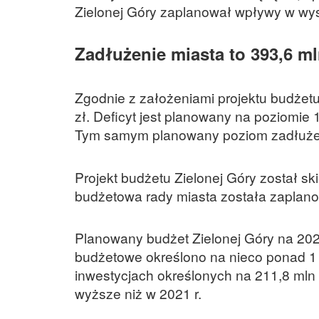
Zielonej Góry zaplanował wpływy w wyso
Zadłużenie miasta to 393,6 ml
Zgodnie z założeniami projektu budżetu
zł. Deficyt jest planowany na poziomie 
Tym samym planowany poziom zadłużeni
Projekt budżetu Zielonej Góry został s
budżetowa rady miasta została zaplano
Planowany budżet Zielonej Góry na 202
budżetowe określono na nieco ponad 1 m
inwestycjach określonych na 211,8 mln 
wyższe niż w 2021 r.