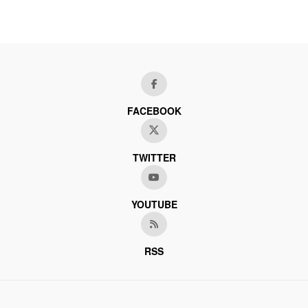
FACEBOOK
TWITTER
YOUTUBE
RSS