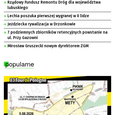
Rządowy Fundusz Remontu Dróg dla województwa
lubuskiego
Lechia poszuka pierwszej wygranej w II lidze
Jeździecka rywalizacja w Drzonkowie
7 podziemnych zbiorników retencyjnych powstanie na
ul. Przy Gazowni
Mirosław Gruszecki nowym dyrektorem ZGM
popularne