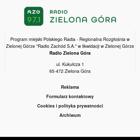
Program miejski Polskiego Radia - Regionalna Rozgłośnia w
Zielonej Górze "Radio Zachód S.A." w likwidacji w Zielonej Górze
Radio Zielona Góra
ul. Kukułcza 1
65-472 Zielona Góra
Reklama
Formularz kontaktowy
Cookies i polityka prywatności
Archiwum