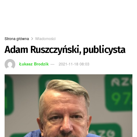
Strona główna
Wiadomości
Adam Ruszczyński, publicysta
Łukasz Brodzik
2021-11-18 08:03