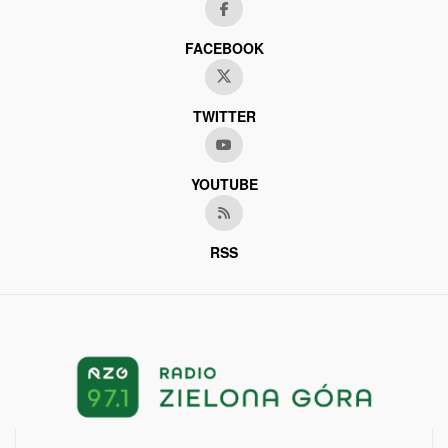
FACEBOOK
TWITTER
YOUTUBE
RSS