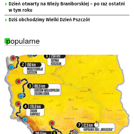
Dzień otwarty na Wieży Braniborskiej – po raz ostatni
w tym roku
Dziś obchodzimy Wielki Dzień Pszczół
popularne