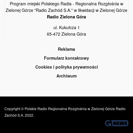
Program miejski Polskiego Radia - Regionalna Rozgłośnia w
Zielonej Górze "Radio Zachód S.A." w likwidacji w Zielonej Górze
Radio Zielona Góra
ul. Kukułcza 1
65-472 Zielona Góra
Reklama
Formularz kontaktowy
Cookies i polityka prywatności
Archiwum
Copyright © Polskie Radio Regionalna Rozgłośnia w Zielonej Górze Radio
Zachód S.A. 2022.