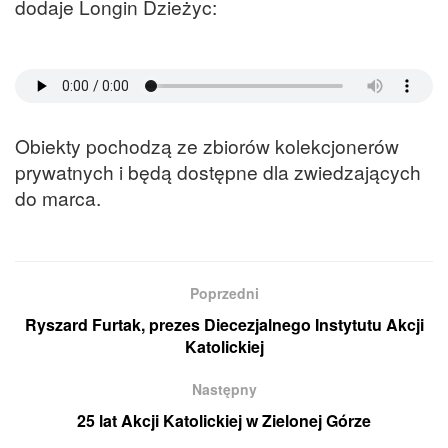
dodaje Longin Dzieżyc:
Obiekty pochodzą ze zbiorów kolekcjonerów
prywatnych i będą dostępne dla zwiedzających
do marca.
Poprzedni
Ryszard Furtak, prezes Diecezjalnego Instytutu Akcji
Katolickiej
Następny
25 lat Akcji Katolickiej w Zielonej Górze