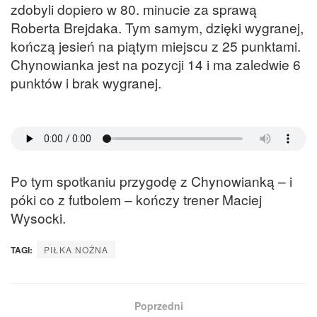
zdobyli dopiero w 80. minucie za sprawą
Roberta Brejdaka. Tym samym, dzięki wygranej,
kończą jesień na piątym miejscu z 25 punktami.
Chynowianka jest na pozycji 14 i ma zaledwie 6
punktów i brak wygranej.
Po tym spotkaniu przygodę z Chynowianką – i
póki co z futbolem – kończy trener Maciej
Wysocki.
TAGI:
PIŁKA NOŻNA
Poprzedni