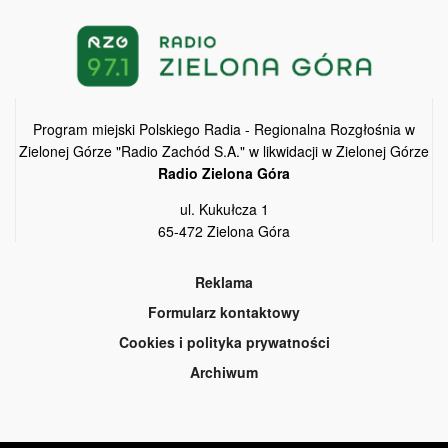
Program miejski Polskiego Radia - Regionalna Rozgłośnia w
Zielonej Górze "Radio Zachód S.A." w likwidacji w Zielonej Górze
Radio Zielona Góra
ul. Kukułcza 1
65-472 Zielona Góra
Reklama
Formularz kontaktowy
Cookies i polityka prywatności
Archiwum