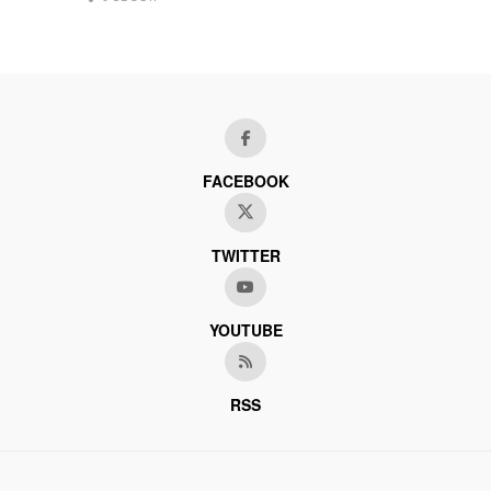
FACEBOOK
TWITTER
YOUTUBE
RSS