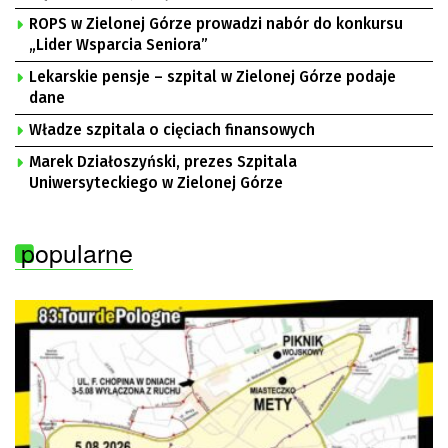
ROPS w Zielonej Górze prowadzi nabór do konkursu
„Lider Wsparcia Seniora”
Lekarskie pensje – szpital w Zielonej Górze podaje
dane
Władze szpitala o cięciach finansowych
Marek Działoszyński, prezes Szpitala
Uniwersyteckiego w Zielonej Górze
popularne