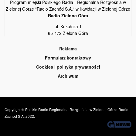
Program miejski Polskiego Radia - Regionalna Rozgłośnia w
Zielonej Górze "Radio Zachód S.A." w likwidacji w Zielonej Górze
Radio Zielona Góra
ul. Kukułcza 1
65-472 Zielona Góra
Reklama
Formularz kontaktowy
Cookies i polityka prywatności
Archiwum
Copyright © Polskie Radio Regionalna Rozgłośnia w Zielonej Górze Radio
Zachód S.A. 2022.