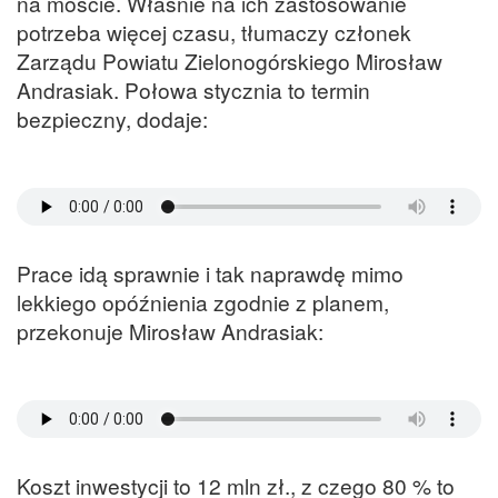
na moście. Właśnie na ich zastosowanie
potrzeba więcej czasu, tłumaczy członek
Zarządu Powiatu Zielonogórskiego Mirosław
Andrasiak. Połowa stycznia to termin
bezpieczny, dodaje:
Prace idą sprawnie i tak naprawdę mimo
lekkiego opóźnienia zgodnie z planem,
przekonuje Mirosław Andrasiak:
Koszt inwestycji to 12 mln zł., z czego 80 % to