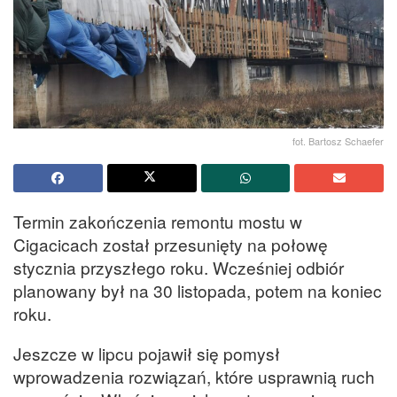
fot. Bartosz Schaefer
Termin zakończenia remontu mostu w
Cigacicach został przesunięty na połowę
stycznia przyszłego roku. Wcześniej odbiór
planowany był na 30 listopada, potem na koniec
roku.
Jeszcze w lipcu pojawił się pomysł
wprowadzenia rozwiązań, które usprawnią ruch