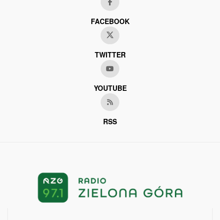
FACEBOOK
TWITTER
YOUTUBE
RSS