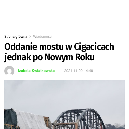
Strona główna
Wiadomości
Oddanie mostu w Cigacicach
jednak po Nowym Roku
Izabela Kwiatkowska
2021-11-22 14:49