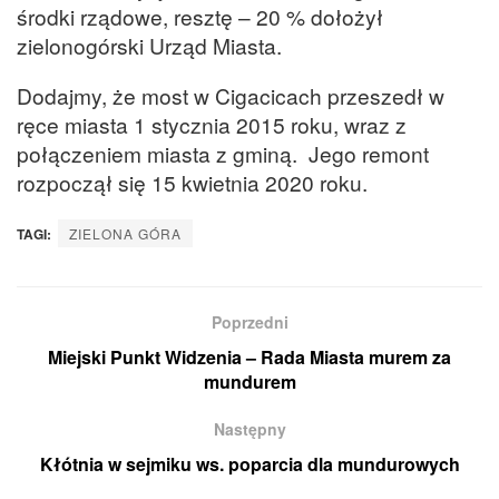
środki rządowe, resztę – 20 % dołożył
zielonogórski Urząd Miasta.
Dodajmy, że most w Cigacicach przeszedł w
ręce miasta 1 stycznia 2015 roku, wraz z
połączeniem miasta z gminą. Jego remont
rozpoczął się 15 kwietnia 2020 roku.
TAGI:
ZIELONA GÓRA
Poprzedni
Miejski Punkt Widzenia – Rada Miasta murem za
mundurem
Następny
Kłótnia w sejmiku ws. poparcia dla mundurowych