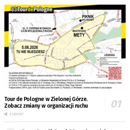
Tour de Pologne w Zielonej Górze.
Zobacz zmiany w organizacji ruchu
0 UDOST.