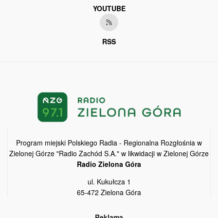
YOUTUBE
RSS
Program miejski Polskiego Radia - Regionalna Rozgłośnia w
Zielonej Górze "Radio Zachód S.A." w likwidacji w Zielonej Górze
Radio Zielona Góra
ul. Kukułcza 1
65-472 Zielona Góra
Reklama