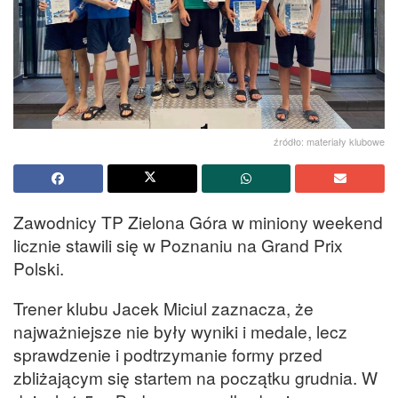
źródło: materiały klubowe
Zawodnicy TP Zielona Góra w miniony weekend
licznie stawili się w Poznaniu na Grand Prix
Polski.
Trener klubu Jacek Miciul zaznacza, że
najważniejsze nie były wyniki i medale, lecz
sprawdzenie i podtrzymanie formy przed
zbliżającym się startem na początku grudnia. W