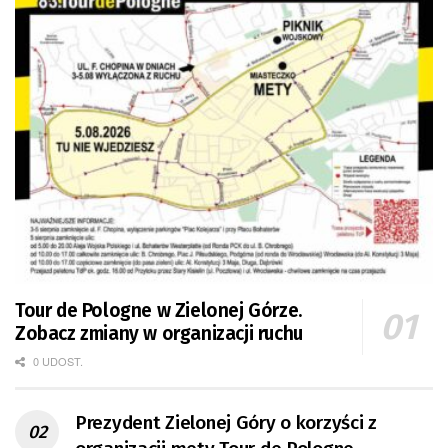
Tour de Pologne w Zielonej Górze.
Zobacz zmiany w organizacji ruchu
0 UDOST.
Prezydent Zielonej Góry o korzyści z