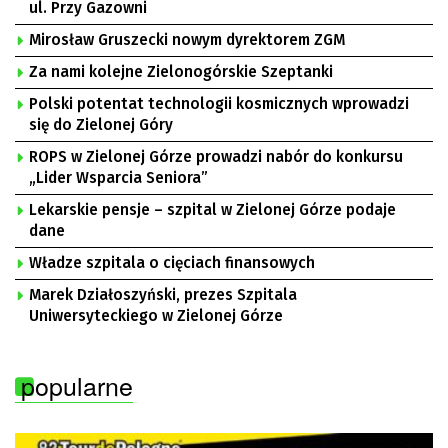
ul. Przy Gazowni
Mirosław Gruszecki nowym dyrektorem ZGM
Za nami kolejne Zielonogórskie Szeptanki
Polski potentat technologii kosmicznych wprowadzi
się do Zielonej Góry
ROPS w Zielonej Górze prowadzi nabór do konkursu
„Lider Wsparcia Seniora”
Lekarskie pensje – szpital w Zielonej Górze podaje
dane
Władze szpitala o cięciach finansowych
Marek Działoszyński, prezes Szpitala
Uniwersyteckiego w Zielonej Górze
popularne