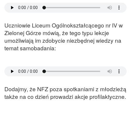
Uczniowie Liceum Ogólnokształcącego nr IV w
Zielonej Górze mówią, że tego typu lekcje
umożliwiają im zdobycie niezbędnej wiedzy na
temat samobadania:
Dodajmy, że NFZ poza spotkaniami z młodzieżą
także na co dzień prowadzi akcje profilaktyczne.