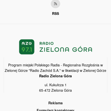
RSS
Program miejski Polskiego Radia - Regionalna Rozgłośnia w
Zielonej Górze "Radio Zachód S.A." w likwidacji w Zielonej Górze
Radio Zielona Góra
ul. Kukułcza 1
65-472 Zielona Góra
Reklama
Formularz kontaktowy