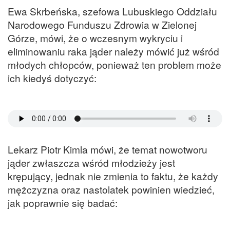
Ewa Skrbeńska, szefowa Lubuskiego Oddziału
Narodowego Funduszu Zdrowia w Zielonej
Górze, mówi, że o wczesnym wykryciu i
eliminowaniu raka jąder należy mówić już wśród
młodych chłopców, ponieważ ten problem może
ich kiedyś dotyczyć:
Lekarz Piotr Kimla mówi, że temat nowotworu
jąder zwłaszcza wśród młodzieży jest
krępujący, jednak nie zmienia to faktu, że każdy
mężczyzna oraz nastolatek powinien wiedzieć,
jak poprawnie się badać: