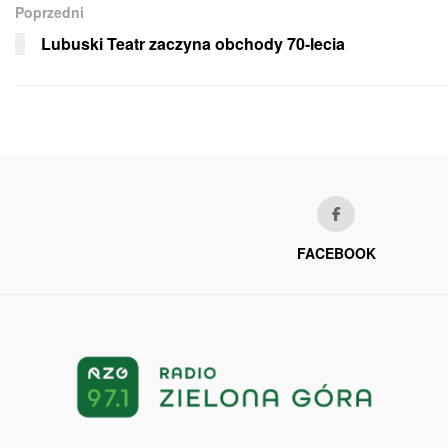
Poprzedni
Lubuski Teatr zaczyna obchody 70-lecia
FACEBOOK