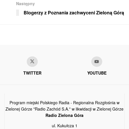
Następny
Blogerzy z Poznania zachwyceni Zieloną Górą
TWITTER
YOUTUBE
Program miejski Polskiego Radia - Regionalna Rozgłośnia w
Zielonej Górze "Radio Zachód S.A." w likwidacji w Zielonej Górze
Radio Zielona Góra
ul. Kukułcza 1