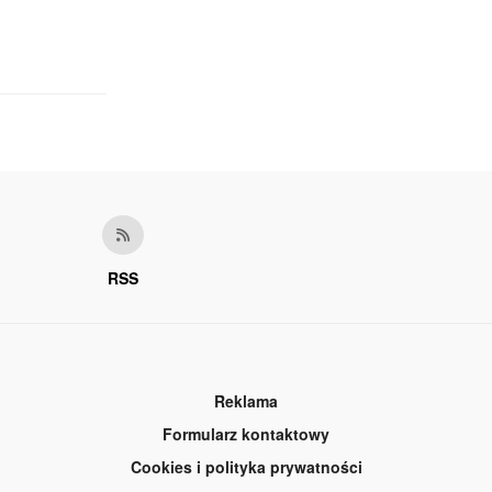
RSS
Reklama
Formularz kontaktowy
Cookies i polityka prywatności