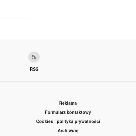
RSS
Reklama
Formularz kontaktowy
Cookies i polityka prywatności
Archiwum