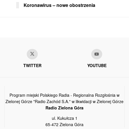
Koronawirus – nowe obostrzenia
TWITTER
YOUTUBE
Program miejski Polskiego Radia - Regionalna Rozgłośnia w
Zielonej Górze "Radio Zachód S.A." w likwidacji w Zielonej Górze
Radio Zielona Góra
ul. Kukułcza 1
65-472 Zielona Góra