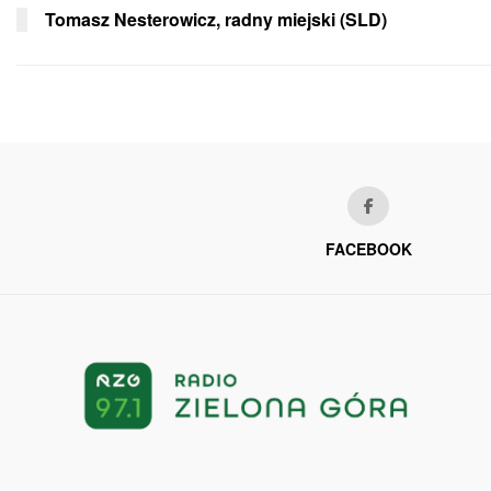
Tomasz Nesterowicz, radny miejski (SLD)
FACEBOOK