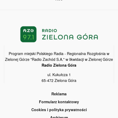
Program miejski Polskiego Radia - Regionalna Rozgłośnia w
Zielonej Górze "Radio Zachód S.A." w likwidacji w Zielonej Górze
Radio Zielona Góra
ul. Kukułcza 1
65-472 Zielona Góra
Reklama
Formularz kontaktowy
Cookies i polityka prywatności
Archiwum