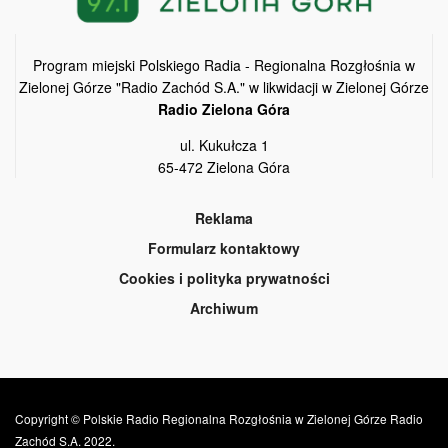
Program miejski Polskiego Radia - Regionalna Rozgłośnia w
Zielonej Górze "Radio Zachód S.A." w likwidacji w Zielonej Górze
Radio Zielona Góra
ul. Kukułcza 1
65-472 Zielona Góra
Reklama
Formularz kontaktowy
Cookies i polityka prywatności
Archiwum
Copyright © Polskie Radio Regionalna Rozgłośnia w Zielonej Górze Radio
Zachód S.A. 2022.