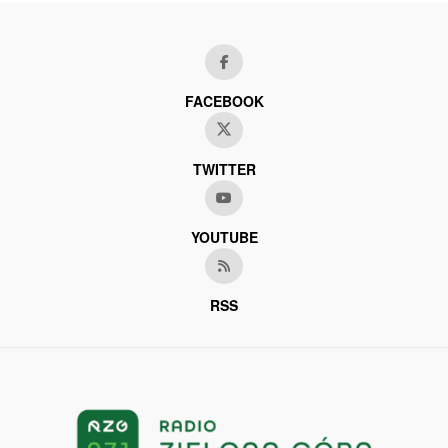
FACEBOOK
TWITTER
YOUTUBE
RSS