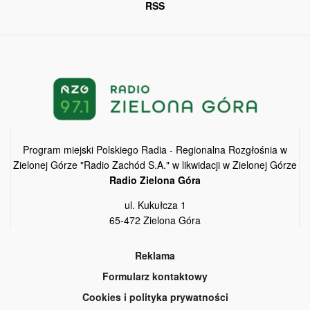
RSS
Program miejski Polskiego Radia - Regionalna Rozgłośnia w
Zielonej Górze "Radio Zachód S.A." w likwidacji w Zielonej Górze
Radio Zielona Góra
ul. Kukułcza 1
65-472 Zielona Góra
Reklama
Formularz kontaktowy
Cookies i polityka prywatności