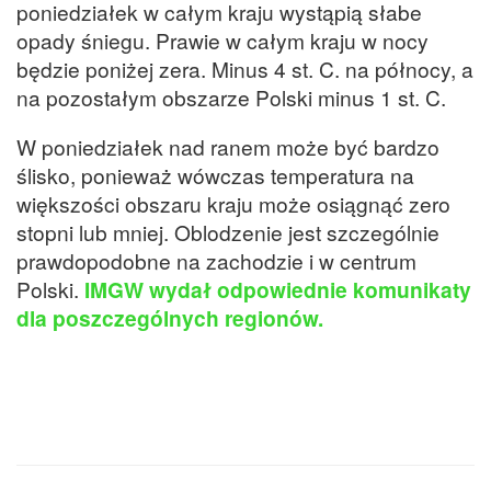
poniedziałek w całym kraju wystąpią słabe
opady śniegu. Prawie w całym kraju w nocy
będzie poniżej zera. Minus 4 st. C. na północy, a
na pozostałym obszarze Polski minus 1 st. C.
W poniedziałek nad ranem może być bardzo
ślisko, ponieważ wówczas temperatura na
większości obszaru kraju może osiągnąć zero
stopni lub mniej. Oblodzenie jest szczególnie
prawdopodobne na zachodzie i w centrum
Polski.
IMGW wydał odpowiednie komunikaty
dla poszczególnych regionów.