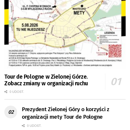
Tour de Pologne w Zielonej Górze.
Zobacz zmiany w organizacji ruchu
0 UDOST.
Prezydent Zielonej Góry o korzyści z
organizacji mety Tour de Pologne
0 UDOST.