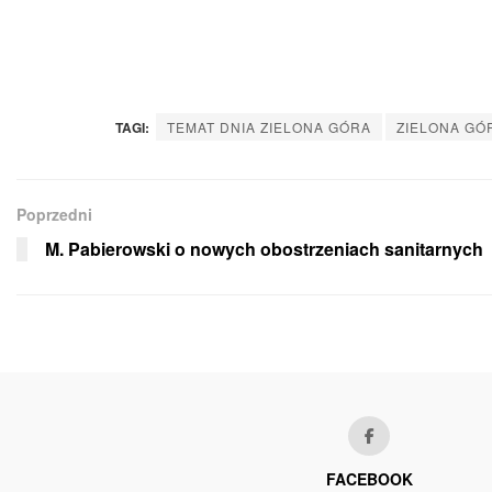
TAGI:
TEMAT DNIA ZIELONA GÓRA
ZIELONA GÓ
Poprzedni
M. Pabierowski o nowych obostrzeniach sanitarnych
FACEBOOK