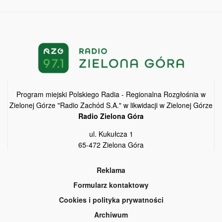
Program miejski Polskiego Radia - Regionalna Rozgłośnia w
Zielonej Górze "Radio Zachód S.A." w likwidacji w Zielonej Górze
Radio Zielona Góra
ul. Kukułcza 1
65-472 Zielona Góra
Reklama
Formularz kontaktowy
Cookies i polityka prywatności
Archiwum