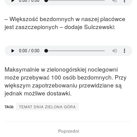
– Większość bezdomnych w naszej placówce
jest zaszczepionych – dodaje Sulczewski:
Maksymalnie w zielonogórskiej noclegowni
może przebywać 100 osób bezdomnych. Przy
większym zapotrzebowaniu przewidziane są
jednak możliwe dostawki.
TAGI:
TEMAT DNIA ZIELONA GÓRA
Poprzedni