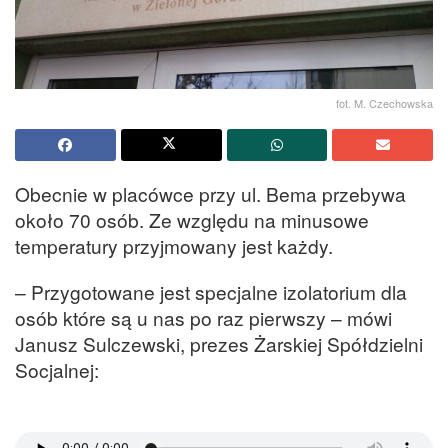
fot. M. Czechowska
Obecnie w placówce przy ul. Bema przebywa
około 70 osób. Ze względu na minusowe
temperatury przyjmowany jest każdy.
– Przygotowane jest specjalne izolatorium dla
osób które są u nas po raz pierwszy – mówi
Janusz Sulczewski, prezes Żarskiej Spółdzielni
Socjalnej: