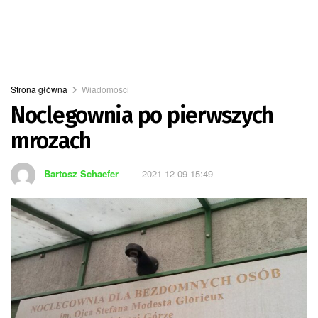
Strona główna
Wiadomości
Noclegownia po pierwszych
mrozach
Bartosz Schaefer
2021-12-09 15:49