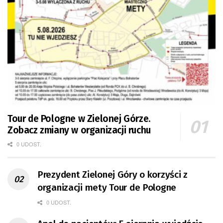
Tour de Pologne w Zielonej Górze.
Zobacz zmiany w organizacji ruchu
0 UDOST.
Prezydent Zielonej Góry o korzyści z
organizacji mety Tour de Pologne
0 UDOST.