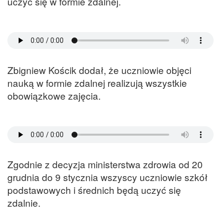
uczyć się w formie zdalnej.
Zbigniew Kościk dodał, że uczniowie objęci
nauką w formie zdalnej realizują wszystkie
obowiązkowe zajęcia.
Zgodnie z decyzja ministerstwa zdrowia od 20
grudnia do 9 stycznia wszyscy uczniowie szkół
podstawowych i średnich będą uczyć się
zdalnie.