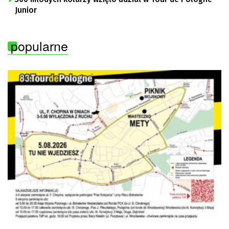
Junior
popularne