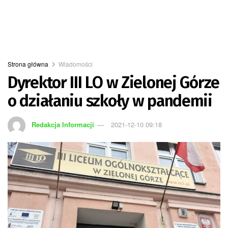
Strona główna
Wiadomości
Dyrektor III LO w Zielonej Górze
o działaniu szkoły w pandemii
Redakcja Informacji
2021-12-10 09:18