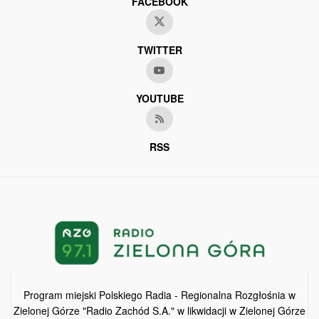
FACEBOOK
TWITTER
YOUTUBE
RSS
Program miejski Polskiego Radia - Regionalna Rozgłośnia w
Zielonej Górze "Radio Zachód S.A." w likwidacji w Zielonej Górze