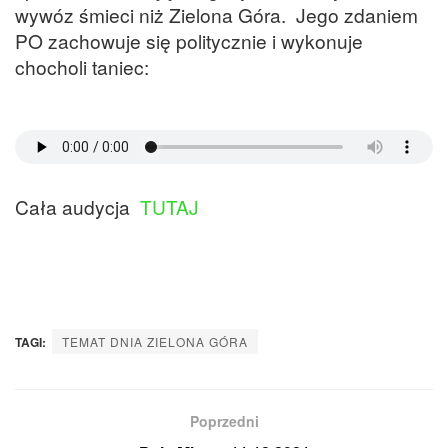
wywóz śmieci niż Zielona Góra. Jego zdaniem
PO zachowuje się politycznie i wykonuje
chocholi taniec:
Cała audycja
TUTAJ
TAGI:
TEMAT DNIA ZIELONA GÓRA
Poprzedni