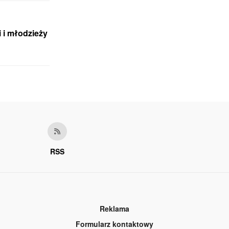
 i młodzieży
RSS
Reklama
Formularz kontaktowy