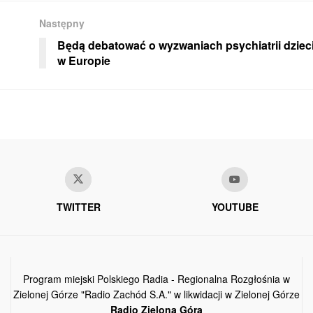
Następny
Będą debatować o wyzwaniach psychiatrii dzieci
w Europie
TWITTER
YOUTUBE
Program miejski Polskiego Radia - Regionalna Rozgłośnia w
Zielonej Górze "Radio Zachód S.A." w likwidacji w Zielonej Górze
Radio Zielona Góra