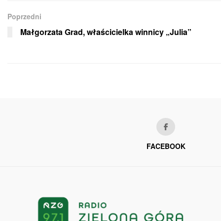
Poprzedni
Małgorzata Grad, właścicielka winnicy „Julia”
FACEBOOK