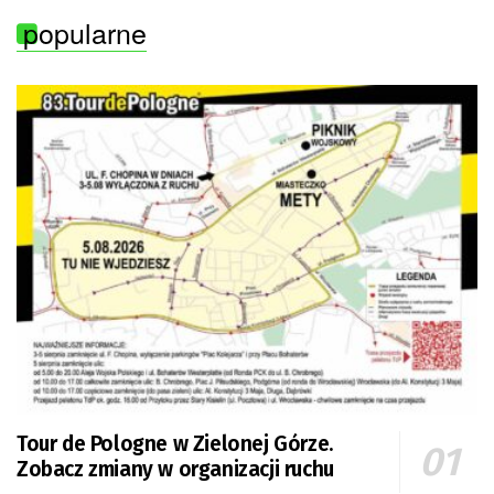
popularne
Tour de Pologne w Zielonej Górze.
Zobacz zmiany w organizacji ruchu