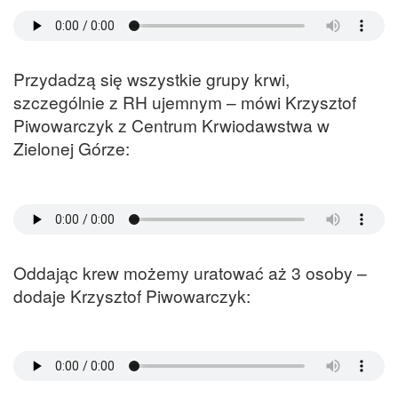
Przydadzą się wszystkie grupy krwi,
szczególnie z RH ujemnym – mówi Krzysztof
Piwowarczyk z Centrum Krwiodawstwa w
Zielonej Górze:
Oddając krew możemy uratować aż 3 osoby –
dodaje Krzysztof Piwowarczyk: