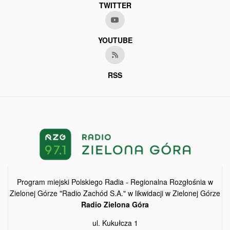
TWITTER
YOUTUBE
RSS
Program miejski Polskiego Radia - Regionalna Rozgłośnia w
Zielonej Górze "Radio Zachód S.A." w likwidacji w Zielonej Górze
Radio Zielona Góra
ul. Kukułcza 1