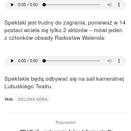
Spektakl jest trudny do zagrania, ponieważ w 14
postaci wciela się tylko 2 aktorów – mówi jeden
z członków obsady Radosław Walenda:
Spektakle będą odbywać się na sali kameralnej
Lubuskiego Teatru.
TAGI:
ZIELONA GÓRA
Poprzedni