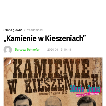
Strona główna
Wiadomości
,,Kamienie w Kieszeniach”
Bartosz Schaefer
2020-01-15 10:48