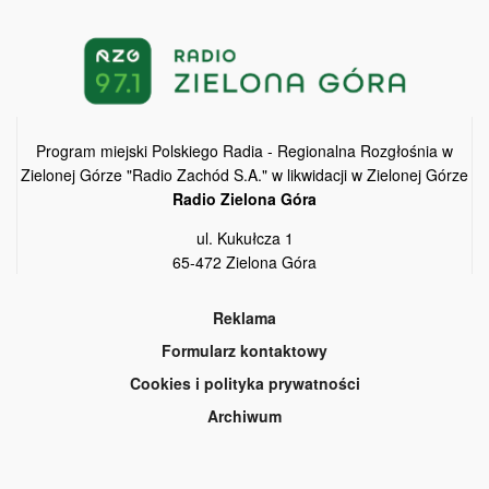
Program miejski Polskiego Radia - Regionalna Rozgłośnia w
Zielonej Górze "Radio Zachód S.A." w likwidacji w Zielonej Górze
Radio Zielona Góra
ul. Kukułcza 1
65-472 Zielona Góra
Reklama
Formularz kontaktowy
Cookies i polityka prywatności
Archiwum