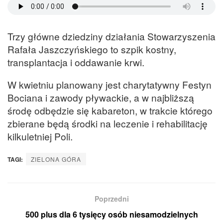
Trzy główne dziedziny działania Stowarzyszenia
Rafała Jaszczyńskiego to szpik kostny,
transplantacja i oddawanie krwi.
W kwietniu planowany jest charytatywny Festyn
Bociana i zawody pływackie, a w najbliższą
środę odbędzie się kabareton, w trakcie którego
zbierane będą środki na leczenie i rehabilitację
kilkuletniej Poli.
TAGI:
ZIELONA GÓRA
Poprzedni
500 plus dla 6 tysięcy osób niesamodzielnych