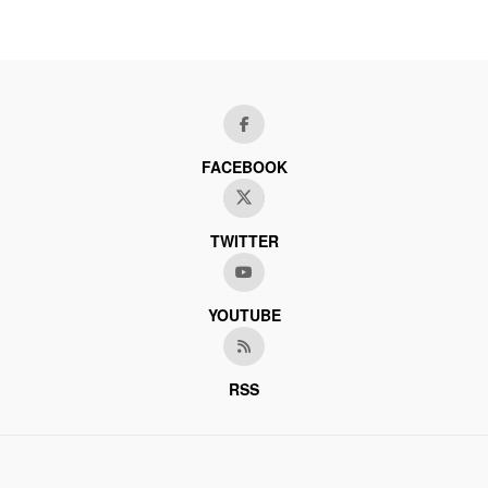
FACEBOOK
TWITTER
YOUTUBE
RSS