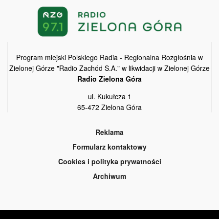
Program miejski Polskiego Radia - Regionalna Rozgłośnia w
Zielonej Górze "Radio Zachód S.A." w likwidacji w Zielonej Górze
Radio Zielona Góra
ul. Kukułcza 1
65-472 Zielona Góra
Reklama
Formularz kontaktowy
Cookies i polityka prywatności
Archiwum