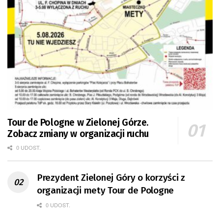
Tour de Pologne w Zielonej Górze.
Zobacz zmiany w organizacji ruchu
0 UDOST.
Prezydent Zielonej Góry o korzyści z
organizacji mety Tour de Pologne
0 UDOST.