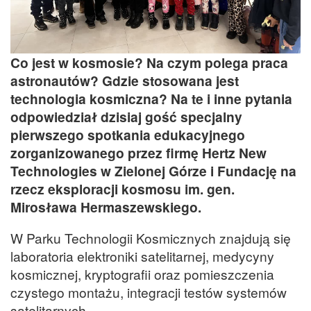
Co jest w kosmosie? Na czym polega praca
astronautów? Gdzie stosowana jest
technologia kosmiczna? Na te i inne pytania
odpowiedział dzisiaj gość specjalny
pierwszego spotkania edukacyjnego
zorganizowanego przez firmę Hertz New
Technologies w Zielonej Górze i Fundację na
rzecz eksploracji kosmosu im. gen.
Mirosława Hermaszewskiego.
W Parku Technologii Kosmicznych znajdują się
laboratoria elektroniki satelitarnej, medycyny
kosmicznej, kryptografii oraz pomieszczenia
czystego montażu, integracji testów systemów
satelitarnych.