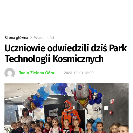
Strona główna
Wiadomości
Uczniowie odwiedzili dziś Park
Technologii Kosmicznych
Radio Zielona Góra
2023-12-19 13:02