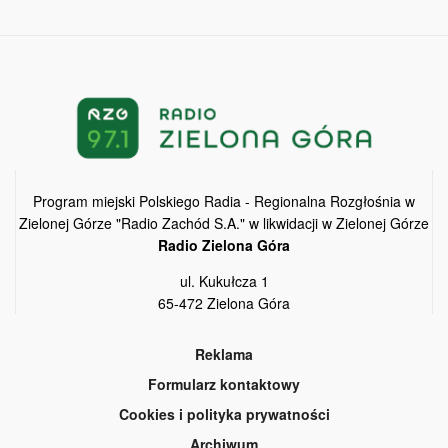
Program miejski Polskiego Radia - Regionalna Rozgłośnia w
Zielonej Górze "Radio Zachód S.A." w likwidacji w Zielonej Górze
Radio Zielona Góra
ul. Kukułcza 1
65-472 Zielona Góra
Reklama
Formularz kontaktowy
Cookies i polityka prywatności
Archiwum