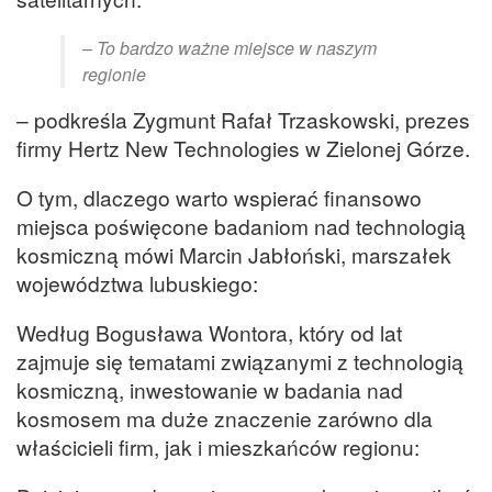
– To bardzo ważne miejsce w naszym
regionie
– podkreśla Zygmunt Rafał Trzaskowski, prezes
firmy Hertz New Technologies w Zielonej Górze.
O tym, dlaczego warto wspierać finansowo
miejsca poświęcone badaniom nad technologią
kosmiczną mówi Marcin Jabłoński, marszałek
województwa lubuskiego:
Według Bogusława Wontora, który od lat
zajmuje się tematami związanymi z technologią
kosmiczną, inwestowanie w badania nad
kosmosem ma duże znaczenie zarówno dla
właścicieli firm, jak i mieszkańców regionu: