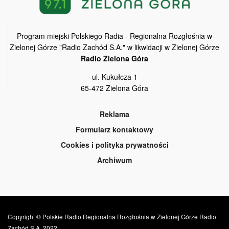
Program miejski Polskiego Radia - Regionalna Rozgłośnia w
Zielonej Górze "Radio Zachód S.A." w likwidacji w Zielonej Górze
Radio Zielona Góra
ul. Kukułcza 1
65-472 Zielona Góra
Reklama
Formularz kontaktowy
Cookies i polityka prywatności
Archiwum
Copyright © Polskie Radio Regionalna Rozgłośnia w Zielonej Górze Radio
Zachód S.A. 2022.