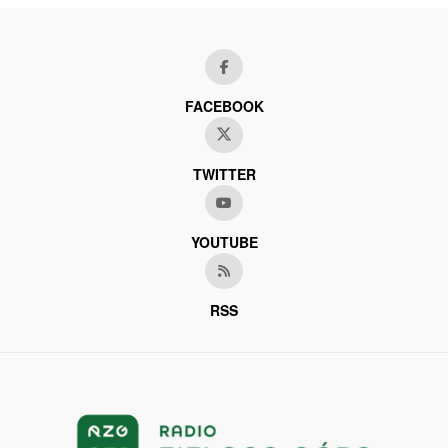
FACEBOOK
TWITTER
YOUTUBE
RSS