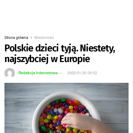
Strona główna
Wiadomości
Polskie dzieci tyją. Niestety,
najszybciej w Europie
Redakcja Internetowa
2020-01-20 09:52