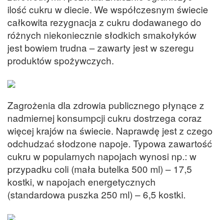
ilość cukru w diecie. We współczesnym świecie
całkowita rezygnacja z cukru dodawanego do
różnych niekoniecznie słodkich smakołyków
jest bowiem trudna – zawarty jest w szeregu
produktów spożywczych.
Zagrożenia dla zdrowia publicznego płynące z
nadmiernej konsumpcji cukru dostrzega coraz
więcej krajów na świecie. Naprawdę jest z czego
odchudzać słodzone napoje. Typowa zawartość
cukru w popularnych napojach wynosi np.: w
przypadku coli (mała butelka 500 ml) – 17,5
kostki, w napojach energetycznych
(standardowa puszka 250 ml) – 6,5 kostki.