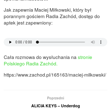
Jak zapewnia Maciej Miłkowski, który był
porannym gościem Radia Zachód, dostęp do
aptek jest zapewniony:
Cała rozmowa do wysłuchania na
stronie
Polskiego Radia Zachód.
https://www.zachod.pl/165163/maciej-milkowski/
Poprzedni
ALICIA KEYS – Underdog