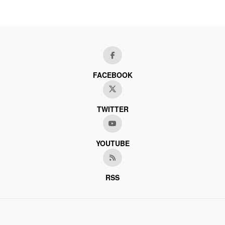
FACEBOOK
TWITTER
YOUTUBE
RSS