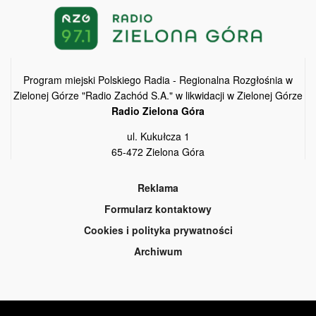
Program miejski Polskiego Radia - Regionalna Rozgłośnia w
Zielonej Górze "Radio Zachód S.A." w likwidacji w Zielonej Górze
Radio Zielona Góra
ul. Kukułcza 1
65-472 Zielona Góra
Reklama
Formularz kontaktowy
Cookies i polityka prywatności
Archiwum