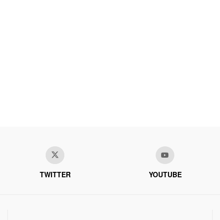
TWITTER
YOUTUBE