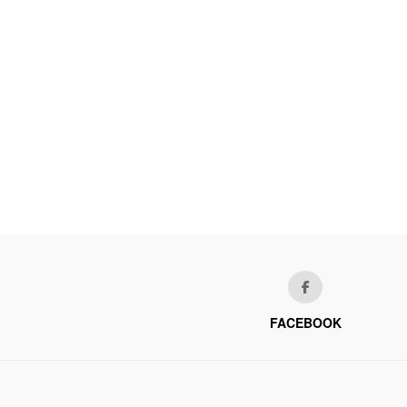
FACEBOOK