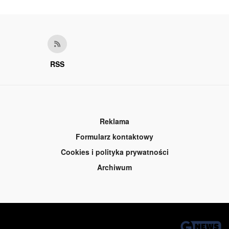
RSS
Reklama
Formularz kontaktowy
Cookies i polityka prywatności
Archiwum