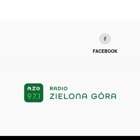
FACEBOOK