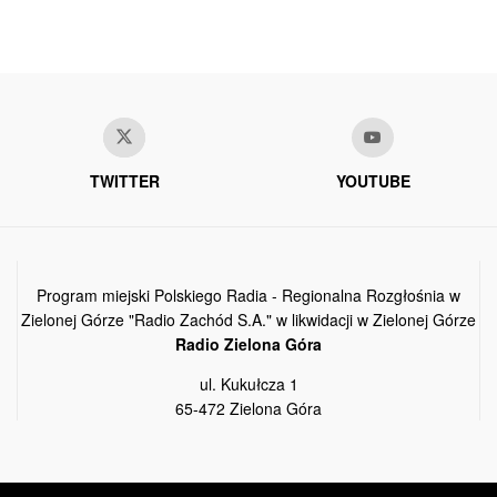
TWITTER
YOUTUBE
Program miejski Polskiego Radia - Regionalna Rozgłośnia w
Zielonej Górze "Radio Zachód S.A." w likwidacji w Zielonej Górze
Radio Zielona Góra
ul. Kukułcza 1
65-472 Zielona Góra