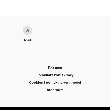
RSS
Reklama
Formularz kontaktowy
Cookies i polityka prywatności
Archiwum