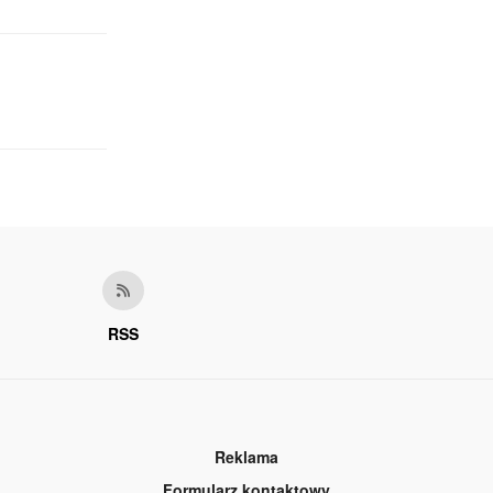
RSS
Reklama
Formularz kontaktowy