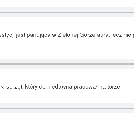
stycji jest panująca w Zielonej Górze aura, lecz ni
ki sprzęt, który do niedawna pracował na torze: