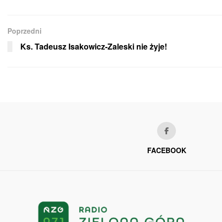
Poprzedni
Ks. Tadeusz Isakowicz-Zaleski nie żyje!
FACEBOOK