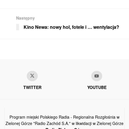
Następny
Kino Newa: nowy hol, fotele i … wentylacja?
TWITTER
YOUTUBE
Program miejski Polskiego Radia - Regionalna Rozgłośnia w
Zielonej Górze "Radio Zachód S.A." w likwidacji w Zielonej Górze