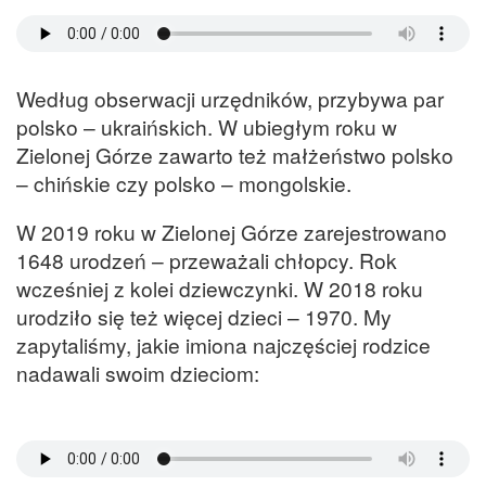
Według obserwacji urzędników, przybywa par
polsko – ukraińskich. W ubiegłym roku w
Zielonej Górze zawarto też małżeństwo polsko
– chińskie czy polsko – mongolskie.
W 2019 roku w Zielonej Górze zarejestrowano
1648 urodzeń – przeważali chłopcy. Rok
wcześniej z kolei dziewczynki. W 2018 roku
urodziło się też więcej dzieci – 1970. My
zapytaliśmy, jakie imiona najczęściej rodzice
nadawali swoim dzieciom: