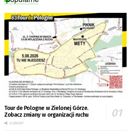
Tour de Pologne w Zielonej Górze.
Zobacz zmiany w organizacji ruchu
0 UDOST.