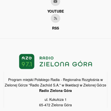
YOUTUBE
RSS
Program miejski Polskiego Radia - Regionalna Rozgłośnia w
Zielonej Górze "Radio Zachód S.A." w likwidacji w Zielonej Górze
Radio Zielona Góra
ul. Kukułcza 1
65-472 Zielona Góra