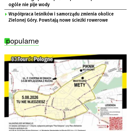
ogóle nie pije wody
Współpraca leśników i samorządu zmienia okolice
Zielonej Góry. Powstają nowe ścieżki rowerowe
popularne