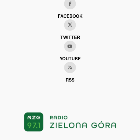
FACEBOOK
TWITTER
YOUTUBE
RSS