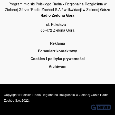
Program miejski Polskiego Radia - Regionalna Rozgłośnia w
Zielonej Górze "Radio Zachód S.A." w likwidacji w Zielonej Górze
Radio Zielona Góra
ul. Kukułcza 1
65-472 Zielona Góra
Reklama
Formularz kontaktowy
Cookies i polityka prywatności
Archiwum
Copyright © Polskie Radio Regionalna Rozgłośnia w Zielonej Górze Radio
Zachód S.A. 2022.