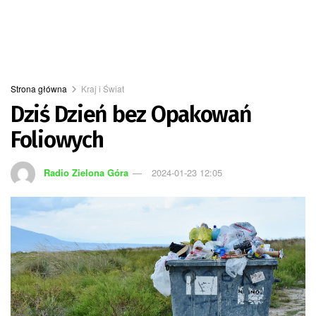
Strona główna
Kraj i Świat
Dziś Dzień bez Opakowań
Foliowych
Radio Zielona Góra
2024-01-23 12:05