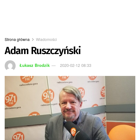
Strona główna
Wiadomości
Adam Ruszczyński
Łukasz Brodzik
2020-02-12 08:33