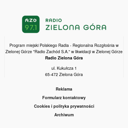
Program miejski Polskiego Radia - Regionalna Rozgłośnia w
Zielonej Górze "Radio Zachód S.A." w likwidacji w Zielonej Górze
Radio Zielona Góra
ul. Kukułcza 1
65-472 Zielona Góra
Reklama
Formularz kontaktowy
Cookies i polityka prywatności
Archiwum