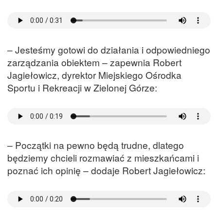
– Jesteśmy gotowi do działania i odpowiedniego
zarządzania obiektem – zapewnia Robert
Jagiełowicz, dyrektor Miejskiego Ośrodka
Sportu i Rekreacji w Zielonej Górze:
– Początki na pewno będą trudne, dlatego
będziemy chcieli rozmawiać z mieszkańcami i
poznać ich opinię – dodaje Robert Jagiełowicz: