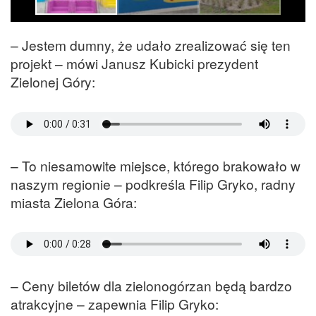
– Jestem dumny, że udało zrealizować się ten
projekt – mówi Janusz Kubicki prezydent
Zielonej Góry:
– To niesamowite miejsce, którego brakowało w
naszym regionie – podkreśla Filip Gryko, radny
miasta Zielona Góra:
– Ceny biletów dla zielonogórzan będą bardzo
atrakcyjne – zapewnia Filip Gryko: