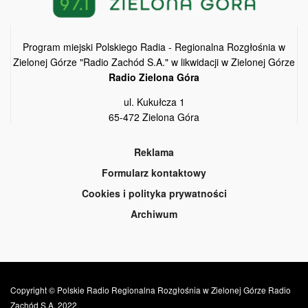
Program miejski Polskiego Radia - Regionalna Rozgłośnia w
Zielonej Górze "Radio Zachód S.A." w likwidacji w Zielonej Górze
Radio Zielona Góra
ul. Kukułcza 1
65-472 Zielona Góra
Reklama
Formularz kontaktowy
Cookies i polityka prywatności
Archiwum
Copyright © Polskie Radio Regionalna Rozgłośnia w Zielonej Górze Radio
Zachód S.A. 2022.