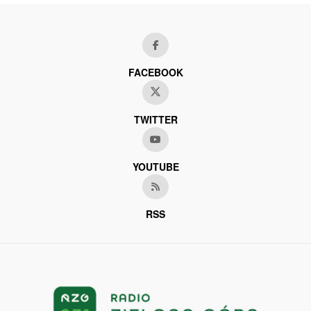
FACEBOOK
TWITTER
YOUTUBE
RSS